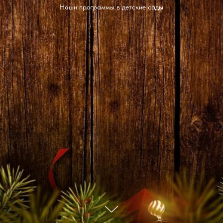
Наши программы в детские сады