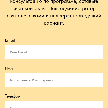
консультацию по программе, оставьте
свои контакты. Наш администратор
свяжется с вами и подберёт подходящий
вариант.
Email
Имя
Телефон