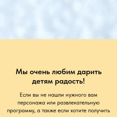
Мы очень любим дарить
детям радость!
Если вы не нашли нужного вам
персонажа или развлекательную
программу, а также если хотите получить