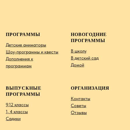
ПРОГРАММЫ
НОВОГОДНИЕ
ПРОГРАММЫ
Детские аниматоры
В школу
Шоу-программы и квесты
В детский сад
Дополнения к
Домой
программам
ВЫПУСКНЫЕ
ОРГАНИЗАЦИЯ
ПРОГРАММЫ
Контакты
9,12 классы
Советы
1, 4 классы
Отзывы
Садики