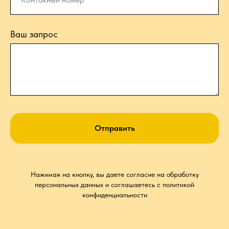
Ваш запрос
Отправить
Нажимая на кнопку, вы даете согласие на обработку
персональных данных и соглашаетесь c политикой
конфиденциальности