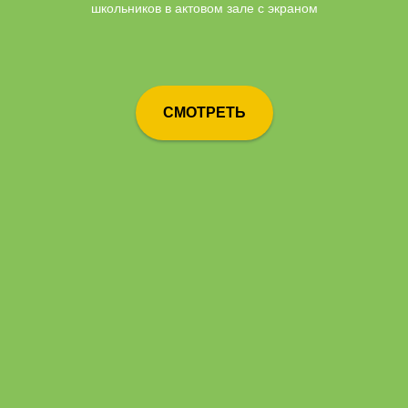
школьников в актовом зале с экраном
СМОТРЕТЬ