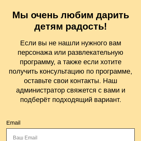
Мы очень любим дарить
детям радость!
Если вы не нашли нужного вам
персонажа или развлекательную
программу, а также если хотите
получить консультацию по программе,
оставьте свои контакты. Наш
администратор свяжется с вами и
подберёт подходящий вариант.
Email