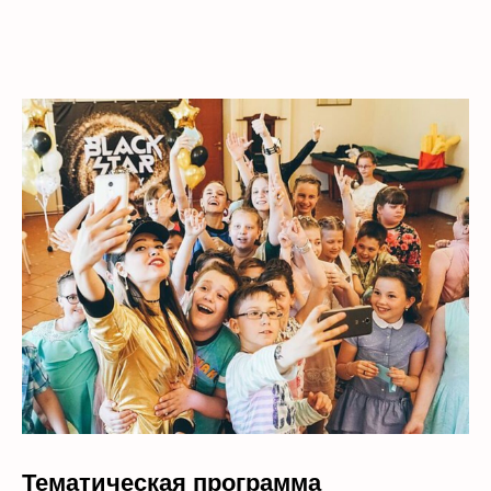
Тематическая программа