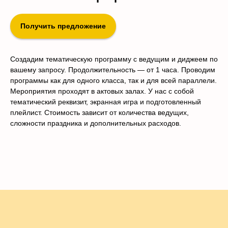
Получить предложение
Создадим тематическую программу с ведущим и диджеем по
вашему запросу. Продолжительность — от 1 часа. Проводим
программы как для одного класса, так и для всей параллели.
Мероприятия проходят в актовых залах. У нас с собой
тематический реквизит, экранная игра и подготовленный
плейлист. Стоимость зависит от количества ведущих,
сложности праздника и дополнительных расходов.