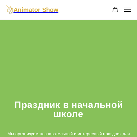
Animator Show
Праздник в начальной
школе
Мы организуем познавательный и интересный праздник для