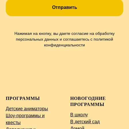
Отправить
Нажимая на кнопку, вы даете согласие на обработку
персональных данных и соглашаетесь c политикой
конфиденциальности
ПРОГРАММЫ
НОВОГОДНИЕ
ПРОГРАММЫ
Детские аниматоры
В школу
Шоу-программы и
В детский сад
квесты
Домой