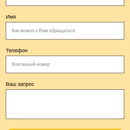
Имя
Телефон
Ваш запрос