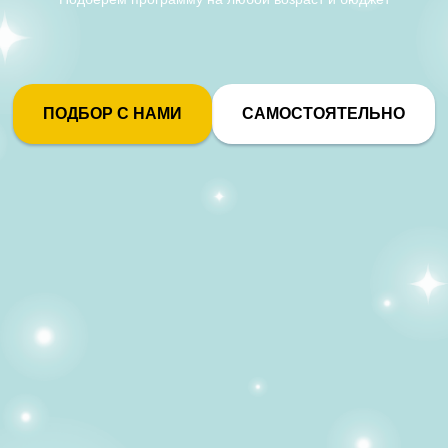
ПОДБОР С НАМИ
САМОСТОЯТЕЛЬНО