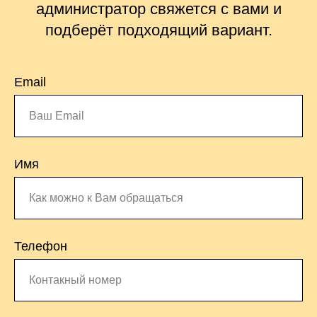
администратор свяжется с вами и
подберёт подходящий вариант.
Email
Имя
Телефон