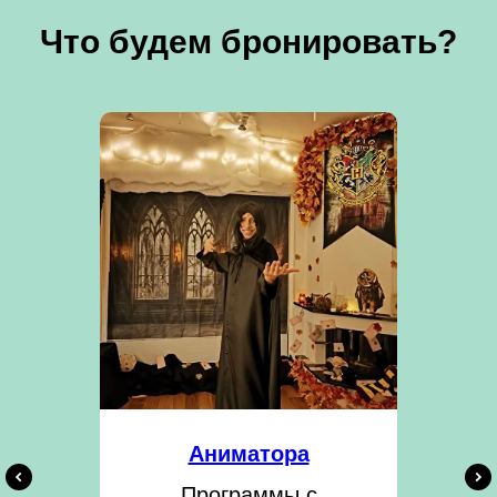
Что будем бронировать?
Аниматора
Программы с