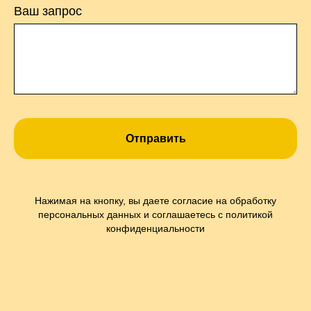
Ваш запрос
Отправить
Нажимая на кнопку, вы даете согласие на обработку
персональных данных и соглашаетесь c политикой
конфиденциальности