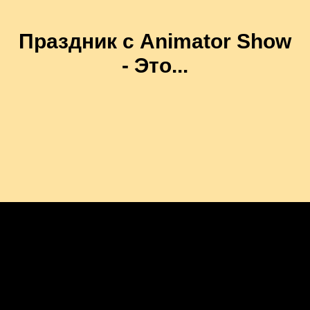
Праздник с Animator Show
- Это...