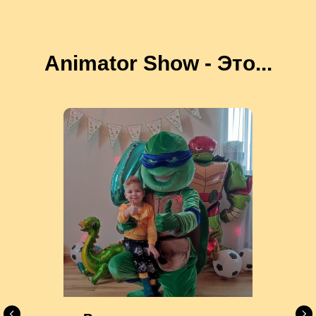
Animator Show - Это...