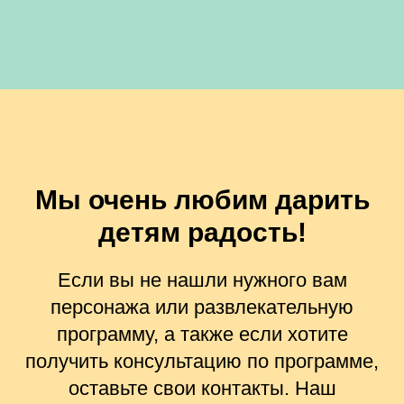
Мы очень любим дарить
детям радость!
Если вы не нашли нужного вам
персонажа или развлекательную
программу, а также если хотите
получить консультацию по программе,
оставьте свои контакты. Наш