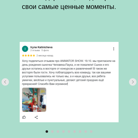
свои самые ценные моменты.