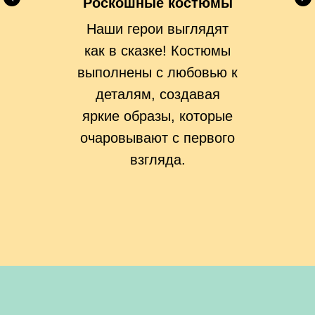
Роскошные костюмы
Наши герои выглядят
как в сказке! Костюмы
выполнены с любовью к
деталям, создавая
яркие образы, которые
очаровывают с первого
взгляда.