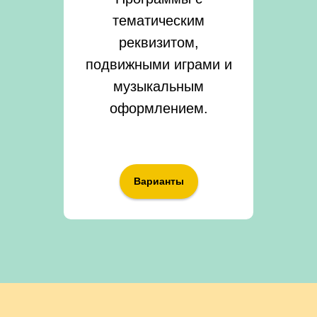
тематическим
реквизитом,
подвижными играми и
музыкальным
оформлением.
Варианты