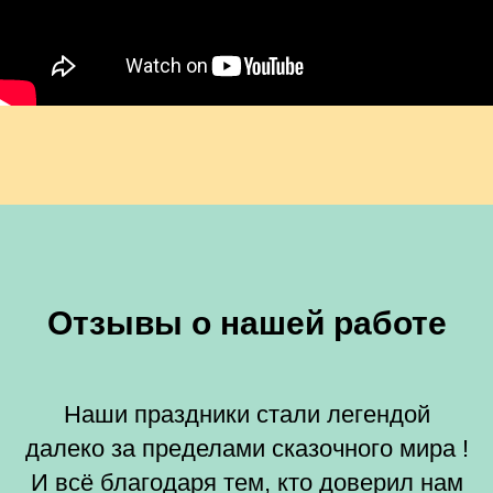
Отзывы о нашей работе
Наши праздники стали легендой
далеко за пределами сказочного мира !
И всё благодаря тем, кто доверил нам