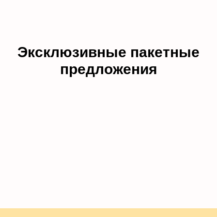
Эксклюзивные пакетные
предложения